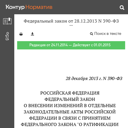
Федеральный закон от 28.12.2013 N 390-ФЗ
Поиск в тексте
Редакция от 24.11.2014 — Действует с 01.01.2015
28 декабря 2013 г. N 390-ФЗ
РОССИЙСКАЯ ФЕДЕРАЦИЯ
ФЕДЕРАЛЬНЫЙ ЗАКОН
О ВНЕСЕНИИ ИЗМЕНЕНИЙ В ОТДЕЛЬНЫЕ
ЗАКОНОДАТЕЛЬНЫЕ АКТЫ РОССИЙСКОЙ
ФЕДЕРАЦИИ В СВЯЗИ С ПРИНЯТИЕМ
ФЕДЕРАЛЬНОГО ЗАКОНА "О РАТИФИКАЦИИ