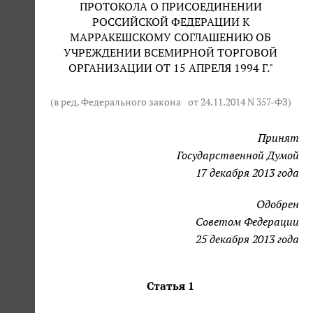
ПРОТОКОЛА О ПРИСОЕДИНЕНИИ
РОССИЙСКОЙ ФЕДЕРАЦИИ К
МАРРАКЕШСКОМУ СОГЛАШЕНИЮ ОБ
УЧРЕЖДЕНИИ ВСЕМИРНОЙ ТОРГОВОЙ
ОРГАНИЗАЦИИ ОТ 15 АПРЕЛЯ 1994 Г."
(в ред. Федерального закона
от 24.11.2014 N 357-ФЗ
)
Принят
Государственной Думой
17 декабря 2013 года
Одобрен
Советом Федерации
25 декабря 2013 года
Статья 1