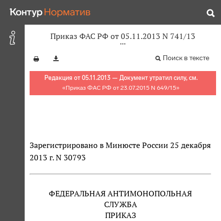
Приказ ФАС РФ от 05.11.2013 N 741/13
Поиск в тексте
Редакция от 05.11.2013 — Документ утратил силу, см.
«
Приказ ФАС РФ от 23.07.2015 N 649/15
»
Зарегистрировано в Минюсте России 25 декабря
2013 г. N 30793
ФЕДЕРАЛЬНАЯ АНТИМОНОПОЛЬНАЯ
СЛУЖБА
ПРИКАЗ