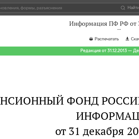
Найт
Информация ПФ РФ от 3
Распечатать
Ска
Редакция от 31.12.2013 — Д
ЕНСИОННЫЙ ФОНД РОССИ
ИНФОРМАЦ
от 31 декабря 20