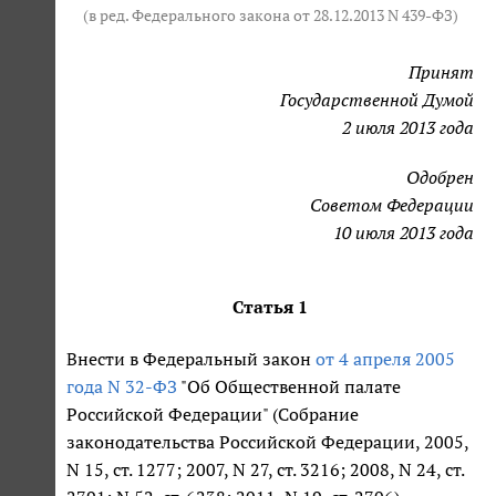
(в ред. Федерального закона от 28.12.2013 N 439-ФЗ)
Принят
Государственной Думой
2 июля 2013 года
Одобрен
Советом Федерации
10 июля 2013 года
Статья 1
Внести в Федеральный закон
от 4 апреля 2005
года N 32-ФЗ
"Об Общественной палате
Российской Федерации" (Собрание
законодательства Российской Федерации, 2005,
N 15, ст. 1277; 2007, N 27, ст. 3216; 2008, N 24, ст.