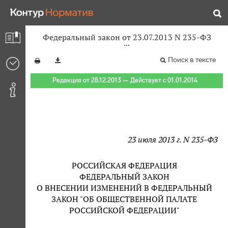
Федеральный закон от 23.07.2013 N 235-ФЗ
Поиск в тексте
Редакция от 28.12.2013 — Действует с 01.01.2014
23 июля 2013 г. N 235-ФЗ
РОССИЙСКАЯ ФЕДЕРАЦИЯ
ФЕДЕРАЛЬНЫЙ ЗАКОН
О ВНЕСЕНИИ ИЗМЕНЕНИЙ В ФЕДЕРАЛЬНЫЙ
ЗАКОН "ОБ ОБЩЕСТВЕННОЙ ПАЛАТЕ
РОССИЙСКОЙ ФЕДЕРАЦИИ"