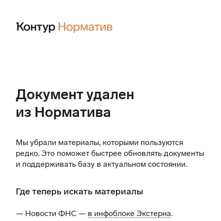
Документ удален
из Норматива
Мы убрали материалы, которыми пользуются
редко. Это поможет быстрее обновлять документы
и поддерживать базу в актуальном состоянии.
Где теперь искать материалы
— Новости ФНС —
в инфоблоке Экстерна
.