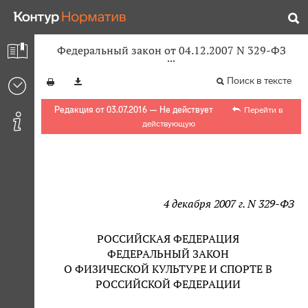
Федеральный закон от 04.12.2007 N 329-ФЗ
Поиск в тексте
Редакция от 03.07.2016 — Не действует
Перейти в
действующую
4 декабря 2007 г. N 329-ФЗ
РОССИЙСКАЯ ФЕДЕРАЦИЯ
ФЕДЕРАЛЬНЫЙ ЗАКОН
О ФИЗИЧЕСКОЙ КУЛЬТУРЕ И СПОРТЕ В
РОССИЙСКОЙ ФЕДЕРАЦИИ