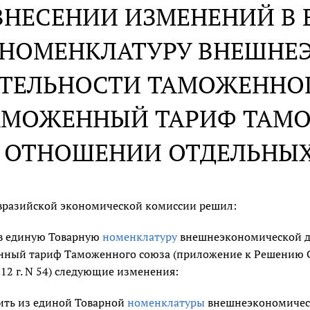
ВНЕСЕНИИ ИЗМЕНЕНИЙ В
НОМЕНКЛАТУРУ ВНЕШНЕ
ТЕЛЬНОСТИ ТАМОЖЕННО
АМОЖЕННЫЙ ТАРИФ ТАМО
ОТНОШЕНИИ ОТДЕЛЬНЫХ
вразийской экономической комиссии решил:
 в единую Товарную
номенклатуру
внешнеэкономической д
ный тариф Таможенного союза (приложение к Решению С
12 г. N 54) следующие изменения:
ить из единой Товарной
номенклатуры
внешнеэкономическ