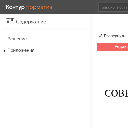
Содержание
Развернуть
Решение
Редакц
Приложения
СОВ