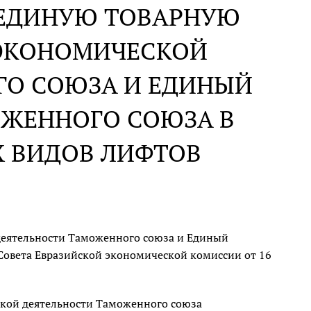
 ЕДИНУЮ ТОВАРНУЮ
ЭКОНОМИЧЕСКОЙ
ГО СОЮЗА И ЕДИНЫЙ
ЖЕННОГО СОЮЗА В
 ВИДОВ ЛИФТОВ
еятельности Таможенного союза и Единый
овета Евразийской экономической комиссии от 16
ой деятельности Таможенного союза