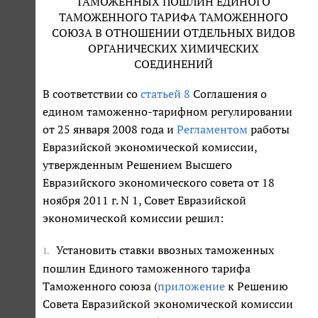
ТАМОЖЕННЫХ ПОШЛИН ЕДИНОГО
ТАМОЖЕННОГО ТАРИФА ТАМОЖЕННОГО
СОЮЗА В ОТНОШЕНИИ ОТДЕЛЬНЫХ ВИДОВ
ОРГАНИЧЕСКИХ ХИМИЧЕСКИХ
СОЕДИНЕНИЙ
В соответствии со
статьей 8
Соглашения о
едином таможенно-тарифном регулировании
от 25 января 2008 года и
Регламентом
работы
Евразийской экономической комиссии,
утвержденным Решением Высшего
Евразийского экономического совета от 18
ноября 2011 г. N 1, Совет Евразийской
экономической комиссии решил:
Установить ставки ввозных таможенных
1.
пошлин Единого таможенного тарифа
Таможенного союза (
приложение
к Решению
Совета Евразийской экономической комиссии