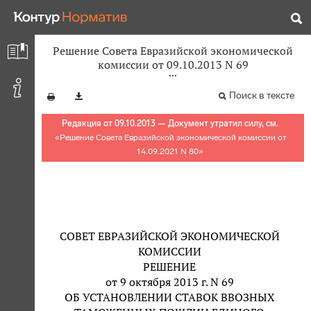
Решение Совета Евразийской экономической
комиссии от 09.10.2013 N 69
Поиск в тексте
Редакция от 09.10.2013 — Документ утратил силу, см.
«
Решение Совета Евразийской экономической комиссии от
14.09.2021 N 80
»
СОВЕТ ЕВРАЗИЙСКОЙ ЭКОНОМИЧЕСКОЙ
КОМИССИИ
РЕШЕНИЕ
от 9 октября 2013 г. N 69
ОБ УСТАНОВЛЕНИИ СТАВОК ВВОЗНЫХ