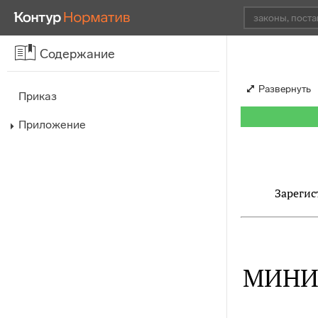
Содержание
Развернуть
Приказ
Приложение
Зарегис
МИНИ