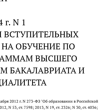
 г. N 1
Я ВСТУПИТЕЛЬНЫХ
 НА ОБУЧЕНИЕ ПО
РАММАМ ВЫСШЕГО
М БАКАЛАВРИАТА И
ЦИАЛИТЕТА
абря 2012 г. N 273-ФЗ "Об образовании в Российской
N 53, ст. 7598; 2013, N 19, ст. 2326; N 30, ст. 4036;