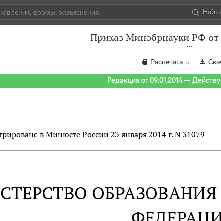
Найт
Приказ Минобрнауки РФ от 
Распечатать
Ска
Редакция от 09.01.2014 — Действуе
трировано в Минюсте России 23 января 2014 г. N 31079
СТЕРСТВО ОБРАЗОВАНИЯ
ФЕДЕРАЦ