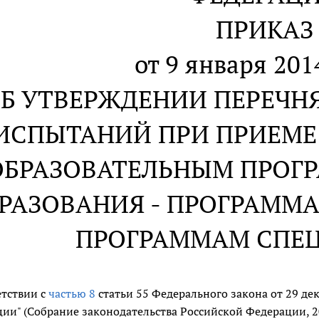
ПРИКАЗ
от 9 января 2014
Б УТВЕРЖДЕНИИ ПЕРЕЧН
ИСПЫТАНИЙ ПРИ ПРИЕМЕ
ОБРАЗОВАТЕЛЬНЫМ ПРОГ
РАЗОВАНИЯ - ПРОГРАММА
ПРОГРАММАМ СПЕ
етствии с
частью 8
статьи 55 Федерального закона от 29 дек
ии" (Собрание законодательства Российской Федерации, 2012, 