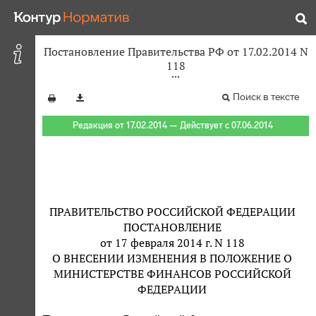
Постановление Правительства РФ от 17.02.2014 N
118
Поиск в тексте
Редакция от 17.02.2014 — Действует с 07.06.2014
ПРАВИТЕЛЬСТВО РОССИЙСКОЙ ФЕДЕРАЦИИ
ПОСТАНОВЛЕНИЕ
от 17 февраля 2014 г. N 118
О ВНЕСЕНИИ ИЗМЕНЕНИЯ В ПОЛОЖЕНИЕ О
МИНИСТЕРСТВЕ ФИНАНСОВ РОССИЙСКОЙ
ФЕДЕРАЦИИ