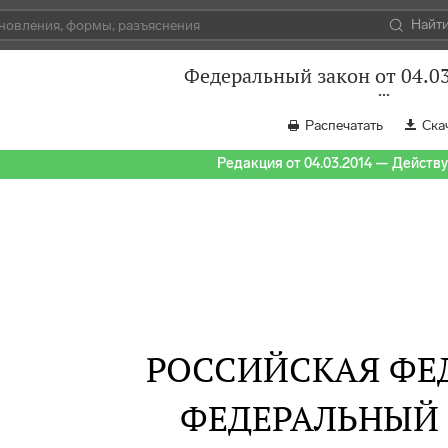
Найт
Федеральный закон от 04.0
Распечатать
Ска
Редакция от 04.03.2014 — Действуе
РОССИЙСКАЯ ФЕ
ФЕДЕРАЛЬНЫЙ