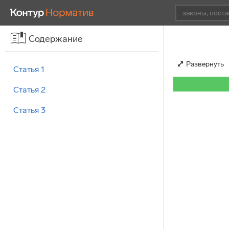
Содержание
Развернуть
Статья 1
Статья 2
Статья 3