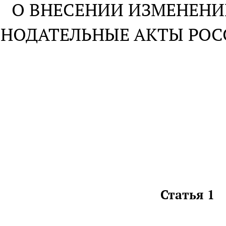
О ВНЕСЕНИИ ИЗМЕНЕНИ
НОДАТЕЛЬНЫЕ АКТЫ РО
Статья 1