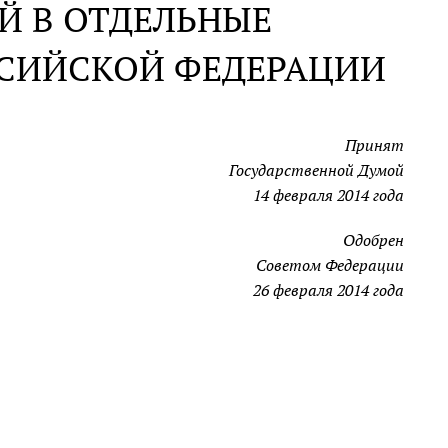
Й В ОТДЕЛЬНЫЕ
ССИЙСКОЙ ФЕДЕРАЦИИ
Принят
Государственной Думой
14 февраля 2014 года
Одобрен
Советом Федерации
26 февраля 2014 года