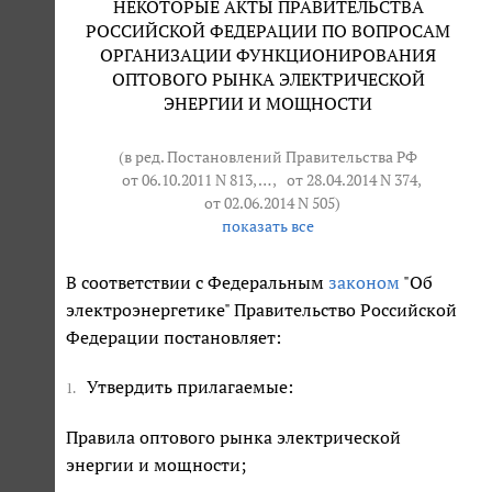
НЕКОТОРЫЕ АКТЫ ПРАВИТЕЛЬСТВА
РОССИЙСКОЙ ФЕДЕРАЦИИ ПО ВОПРОСАМ
ОРГАНИЗАЦИИ ФУНКЦИОНИРОВАНИЯ
ОПТОВОГО РЫНКА ЭЛЕКТРИЧЕСКОЙ
ЭНЕРГИИ И МОЩНОСТИ
(в ред. Постановлений Правительства РФ
от 06.10.2011 N 813
, … ,
от 28.04.2014 N 374
,
от 02.06.2014 N 505
)
показать все
В соответствии с Федеральным
законом
"Об
электроэнергетике" Правительство Российской
Федерации постановляет:
Утвердить прилагаемые:
1.
Правила оптового рынка электрической
энергии и мощности;