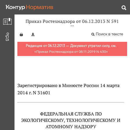
Приказ Ростехнадзора от 06.12.2013 N 591
Поиск в тексте
Редакция от 06.12.2013 — Документ утратил силу, см.
«
Приказ Ростехнадзора от 08.11.2019 N 430
»
Зарегистрировано в Минюсте России 14 марта
2014 г. N 31601
ФЕДЕРАЛЬНАЯ СЛУЖБА ПО
ЭКОЛОГИЧЕСКОМУ, ТЕХНОЛОГИЧЕСКОМУ И
АТОМНОМУ НАДЗОРУ