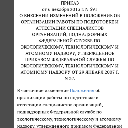
ПРИКАЗ
от 6 декабря 2013 г. N 591
О ВНЕСЕНИИ ИЗМЕНЕНИЙ В ПОЛОЖЕНИЕ ОБ
ОРГАНИЗАЦИИ РАБОТЫ ПО ПОДГОТОВКЕ И
АТТЕСТАЦИИ СПЕЦИАЛИСТОВ
ОРГАНИЗАЦИЙ, ПОДНАДЗОРНЫХ
ФЕДЕРАЛЬНОЙ СЛУЖБЕ ПО
ЭКОЛОГИЧЕСКОМУ, ТЕХНОЛОГИЧЕСКОМУ И
АТОМНОМУ НАДЗОРУ, УТВЕРЖДЕННОЕ
ПРИКАЗОМ ФЕДЕРАЛЬНОЙ СЛУЖБЫ ПО
ЭКОЛОГИЧЕСКОМУ, ТЕХНОЛОГИЧЕСКОМУ И
АТОМНОМУ НАДЗОРУ ОТ 29 ЯНВАРЯ 2007 Г.
N 37.
В частичное изменение
Положения
об
организации работы по подготовке и
аттестации специалистов организаций,
поднадзорных Федеральной службе по
экологическому, технологическому и атомному
надзору, утвержденного приказом Федеральной