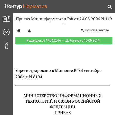
Приказ Мининформсвязи РФ от 24.08.2006 N 112
Поиск в тексте
Редакция от 17.03.2014 — Действует с 10.05.2014
Зарегистрировано в Минюсте РФ 4 сентября
2006 г. N 8194
МИНИСТЕРСТВО ИНФОРМАЦИОННЫХ
ТЕХНОЛОГИЙ И СВЯЗИ РОССИЙСКОЙ
ФЕДЕРАЦИИ
ПРИКАЗ