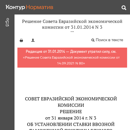
Решение Совета Евразийской экономической
комиссии от 31.01.2014 N 3
Поиск в тексте
Редакция от 31.01.2014 — Документ утратил силу, см.
«
Решение Совета Евразийской экономической комиссии от
14.09.2021 N 80
»
СОВЕТ ЕВРАЗИЙСКОЙ ЭКОНОМИЧЕСКОЙ
КОМИССИИ
РЕШЕНИЕ
от 31 января 2014 г. N 3
ОБ УСТАНОВЛЕНИИ СТАВКИ ВВОЗНОЙ