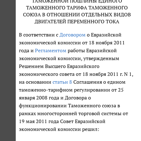
ТАМОЖЕННОЙ ПОШЛИНЫ ЕДИНОГО
ТАМОЖЕННОГО ТАРИФА ТАМОЖЕННОГО
СОЮЗА В ОТНОШЕНИИ ОТДЕЛЬНЫХ ВИДОВ
ДВИГАТЕЛЕЙ ПЕРЕМЕННОГО ТОКА
В соответствии с
Договором
о Евразийской
экономической комиссии от 18 ноября 2011
года и
Регламентом
работы Евразийской
экономической комиссии, утвержденным
Решением Высшего Евразийского
экономического совета от 18 ноября 2011 г. N 1,
на основании
статьи 8
Соглашения о едином
таможенно-тарифном регулировании от 25
января 2008 года и Договора о
функционировании Таможенного союза в
рамках многосторонней торговой системы от
19 мая 2011 года Совет Евразийской
экономической комиссии решил: