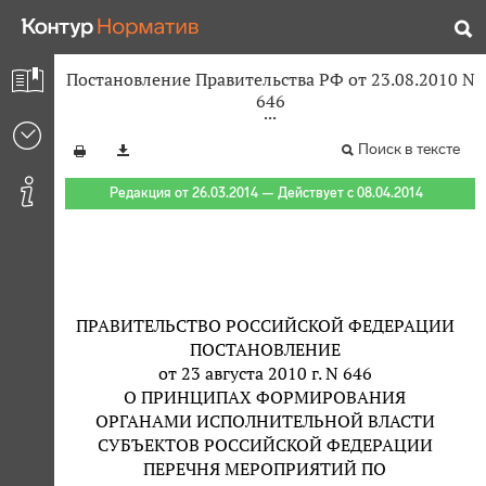
Постановление Правительства РФ от 23.08.2010 N
646
Поиск в тексте
Редакция от 26.03.2014 — Действует с 08.04.2014
ПРАВИТЕЛЬСТВО РОССИЙСКОЙ ФЕДЕРАЦИИ
ПОСТАНОВЛЕНИЕ
от 23 августа 2010 г. N 646
О ПРИНЦИПАХ ФОРМИРОВАНИЯ
ОРГАНАМИ ИСПОЛНИТЕЛЬНОЙ ВЛАСТИ
СУБЪЕКТОВ РОССИЙСКОЙ ФЕДЕРАЦИИ
ПЕРЕЧНЯ МЕРОПРИЯТИЙ ПО