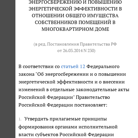
ЭНЕРГОСБЕРЕЖЕНИЮ И ПОВЫШЕНИЮ
ЭНЕРГЕТИЧЕСКОЙ ЭФФЕКТИВНОСТИ В
ОТНОШЕНИИ ОБЩЕГО ИМУЩЕСТВА
СОБСТВЕННИКОВ ПОМЕЩЕНИЙ В
МНОГОКВАРТИРНОМ ДОМЕ
(в ред. Постановления Правительства РФ
от 26.03.2014 N 230
)
В соответствии со
статьей 12
Федерального
закона "Об энергосбережении и о повышении
энергетической эффективности и о внесении
изменений в отдельные законодательные акты
Российской Федерации" Правительство
Российской Федерации постановляет:
Утвердить прилагаемые принципы
1.
формирования органами исполнительной
власти субъектов Российской Федерации