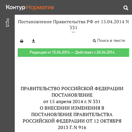
Постановление Правительства РФ от 15.04.2014 N
331
Поиск в тексте
Редакция от 15.04.2014 — Действует с 26.04.2014
ПРАВИТЕЛЬСТВО РОССИЙСКОЙ ФЕДЕРАЦИИ
ПОСТАНОВЛЕНИЕ
от 15 апреля 2014 г. N 331
О ВНЕСЕНИИ ИЗМЕНЕНИЯ В
ПОСТАНОВЛЕНИЕ ПРАВИТЕЛЬСТВА
РОССИЙСКОЙ ФЕДЕРАЦИИ ОТ 12 ОКТЯБРЯ
2013 Г. N 916