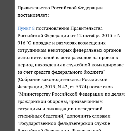
Правительство Российской Федерации
постановляет:
Пункт 8
постановления Правительства
Российской Федерации от 12 октября 2013 г. N
916 "О порядке и размерах возмещения
сотрудникам некоторых федеральных органов
исполнительной власти расходов на проезд в
период нахождения в служебной командировке
за счет средств федерального бюджета"
(Собрание законодательства Российской
Федерации, 2013, N 42, ст. 5374) после слов
"Министерству Российской Федерации по делам
гражданской обороны, чрезвычайным
ситуациям и ликвидации последствий
стихийных бедствий," дополнить словами
"Государственной фельдъегерской службе
Российской Федерации, Федеральной