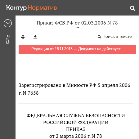
Приказ ФСБ РФ от 02.03.2006 N 78
Поиск в тексте
Редакция от 18.11.2013 — Документ не действует
Зарегистрировано в Минюсте РФ 5 апреля 2006
г. N 7658
ФЕДЕРАЛЬНАЯ СЛУЖБА БЕЗОПАСНОСТИ
РОССИЙСКОЙ ФЕДЕРАЦИИ
ПРИКАЗ
от 2 марта 2006 г. N 78