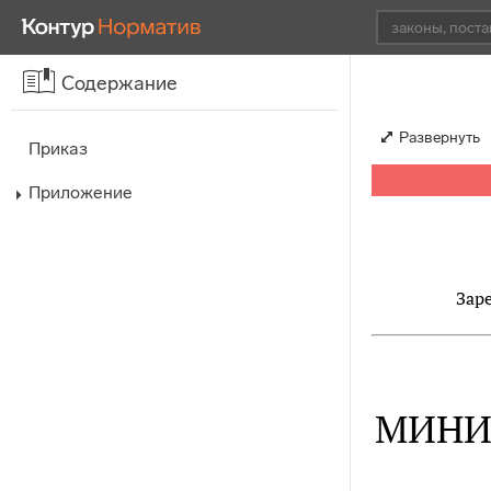
Содержание
Развернуть
Приказ
Приложение
Зар
МИНИ