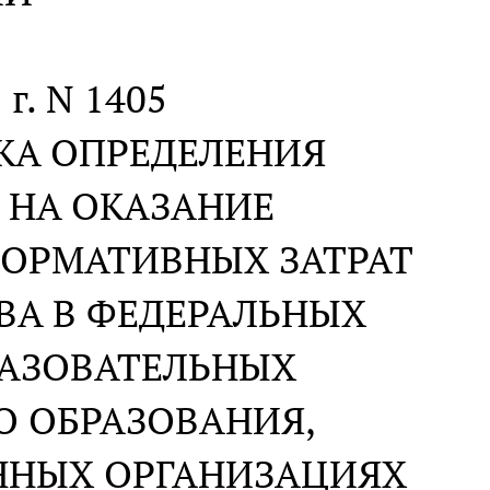
 г. N 1405
КА ОПРЕДЕЛЕНИЯ
 НА ОКАЗАНИЕ
НОРМАТИВНЫХ ЗАТРАТ
ВА В ФЕДЕРАЛЬНЫХ
РАЗОВАТЕЛЬНЫХ
О ОБРАЗОВАНИЯ,
ННЫХ ОРГАНИЗАЦИЯХ