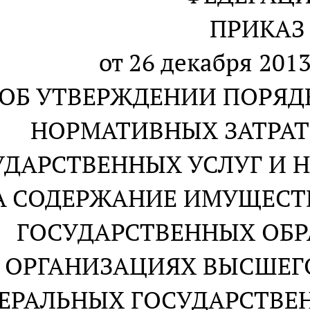
ПРИКАЗ
от 26 декабря 2013
ОБ УТВЕРЖДЕНИИ ПОРЯД
НОРМАТИВНЫХ ЗАТРАТ
УДАРСТВЕННЫХ УСЛУГ И 
А СОДЕРЖАНИЕ ИМУЩЕСТ
ГОСУДАРСТВЕННЫХ ОБ
ОРГАНИЗАЦИЯХ ВЫСШЕГ
ЕРАЛЬНЫХ ГОСУДАРСТВЕ