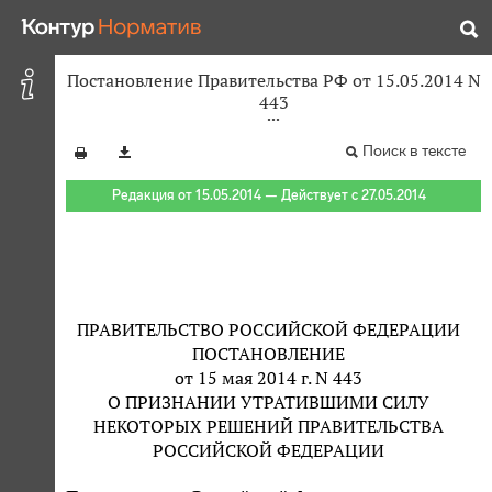
Постановление Правительства РФ от 15.05.2014 N
443
Поиск в тексте
Редакция от 15.05.2014 — Действует с 27.05.2014
ПРАВИТЕЛЬСТВО РОССИЙСКОЙ ФЕДЕРАЦИИ
ПОСТАНОВЛЕНИЕ
от 15 мая 2014 г. N 443
О ПРИЗНАНИИ УТРАТИВШИМИ СИЛУ
НЕКОТОРЫХ РЕШЕНИЙ ПРАВИТЕЛЬСТВА
РОССИЙСКОЙ ФЕДЕРАЦИИ