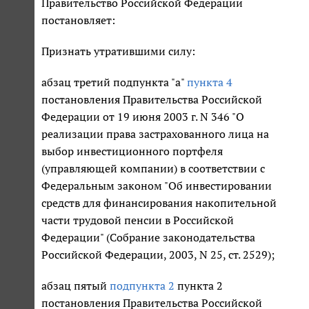
Правительство Российской Федерации
постановляет:
Признать утратившими силу:
абзац третий подпункта "а"
пункта 4
постановления Правительства Российской
Федерации от 19 июня 2003 г. N 346 "О
реализации права застрахованного лица на
выбор инвестиционного портфеля
(управляющей компании) в соответствии с
Федеральным законом "Об инвестировании
средств для финансирования накопительной
части трудовой пенсии в Российской
Федерации" (Собрание законодательства
Российской Федерации, 2003, N 25, ст. 2529);
абзац пятый
подпункта 2
пункта 2
постановления Правительства Российской