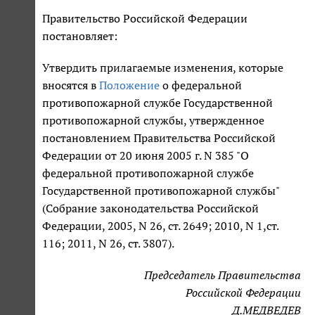
Правительство Российской Федерации
постановляет:
Утвердить прилагаемые изменения, которые
вносятся в
Положение
о федеральной
противопожарной службе Государственной
противопожарной службы, утвержденное
постановлением Правительства Российской
Федерации от 20 июня 2005 г. N 385 "О
федеральной противопожарной службе
Государственной противопожарной службы"
(Собрание законодательства Российской
Федерации, 2005, N 26, ст. 2649; 2010, N 1,ст.
116; 2011, N 26, ст. 3807).
Председатель Правительства
Российской Федерации
Д.МЕДВЕДЕВ