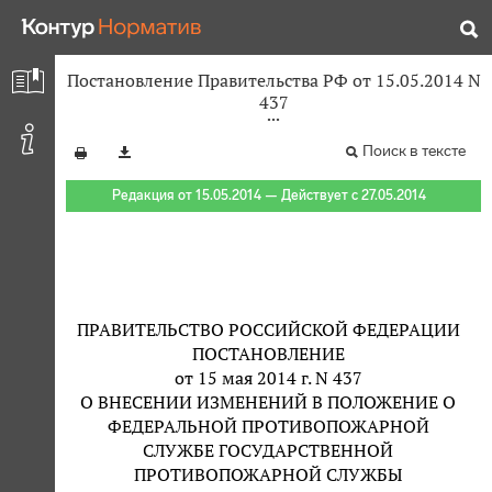
Постановление Правительства РФ от 15.05.2014 N
437
Поиск в тексте
Редакция от 15.05.2014 — Действует с 27.05.2014
ПРАВИТЕЛЬСТВО РОССИЙСКОЙ ФЕДЕРАЦИИ
ПОСТАНОВЛЕНИЕ
от 15 мая 2014 г. N 437
О ВНЕСЕНИИ ИЗМЕНЕНИЙ В ПОЛОЖЕНИЕ О
ФЕДЕРАЛЬНОЙ ПРОТИВОПОЖАРНОЙ
СЛУЖБЕ ГОСУДАРСТВЕННОЙ
ПРОТИВОПОЖАРНОЙ СЛУЖБЫ