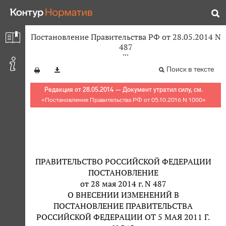
Постановление Правительства РФ от 28.05.2014 N
487
Поиск в тексте
Редакция от 28.05.2014 — Документ утратил силу, см.
«
Постановление Правительства РФ от 05.10.2016 N 1000
»
ПРАВИТЕЛЬСТВО РОССИЙСКОЙ ФЕДЕРАЦИИ
ПОСТАНОВЛЕНИЕ
от 28 мая 2014 г. N 487
О ВНЕСЕНИИ ИЗМЕНЕНИЙ В
ПОСТАНОВЛЕНИЕ ПРАВИТЕЛЬСТВА
РОССИЙСКОЙ ФЕДЕРАЦИИ ОТ 5 МАЯ 2011 Г.