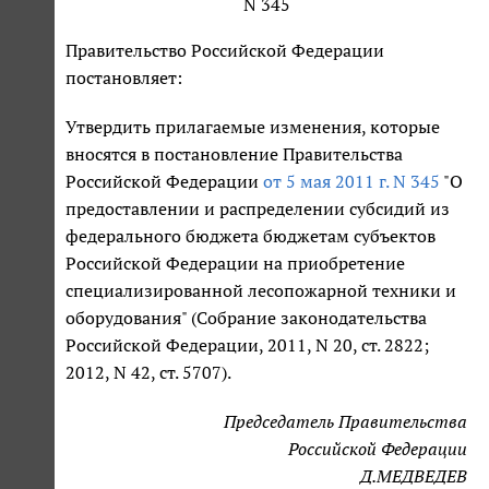
N 345
Правительство Российской Федерации
постановляет:
Утвердить прилагаемые изменения, которые
вносятся в постановление Правительства
Российской Федерации
от 5 мая 2011 г. N 345
"О
предоставлении и распределении субсидий из
федерального бюджета бюджетам субъектов
Российской Федерации на приобретение
специализированной лесопожарной техники и
оборудования" (Собрание законодательства
Российской Федерации, 2011, N 20, ст. 2822;
2012, N 42, ст. 5707).
Председатель Правительства
Российской Федерации
Д.МЕДВЕДЕВ