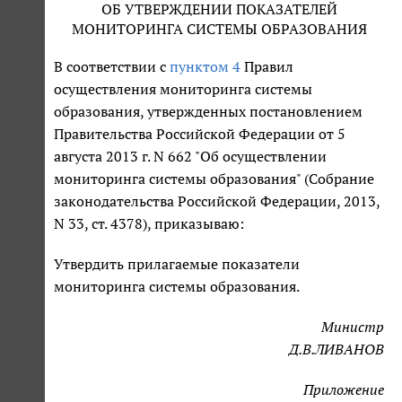
ОБ УТВЕРЖДЕНИИ ПОКАЗАТЕЛЕЙ
МОНИТОРИНГА СИСТЕМЫ ОБРАЗОВАНИЯ
В соответствии с
пунктом 4
Правил
осуществления мониторинга системы
образования, утвержденных постановлением
Правительства Российской Федерации от 5
августа 2013 г. N 662 "Об осуществлении
мониторинга системы образования" (Собрание
законодательства Российской Федерации, 2013,
N 33, ст. 4378), приказываю:
Утвердить прилагаемые показатели
мониторинга системы образования.
Министр
Д.В.ЛИВАНОВ
Приложение