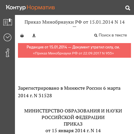
Приказ Минобрнауки РФ от 15.01.2014 N 14
Поиск в тексте
Редакция от 15.01.2014 — Документ утратил силу, см.
«
Приказ Минобрнауки РФ от 22.09.2017 N 955
»
Зарегистрировано в Минюсте России 6 марта
2014 г. N 31528
МИНИСТЕРСТВО ОБРАЗОВАНИЯ И НАУКИ
РОССИЙСКОЙ ФЕДЕРАЦИИ
ПРИКАЗ
от 15 января 2014 г. N 14