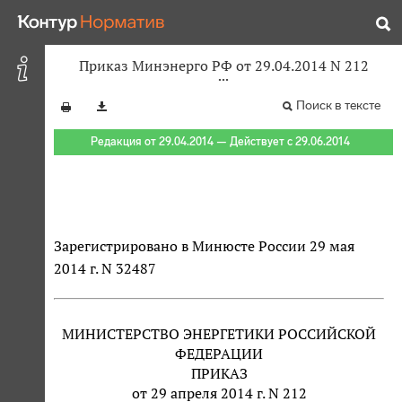
Приказ Минэнерго РФ от 29.04.2014 N 212
Поиск в тексте
Редакция от 29.04.2014 — Действует с 29.06.2014
Зарегистрировано в Минюсте России 29 мая
2014 г. N 32487
МИНИСТЕРСТВО ЭНЕРГЕТИКИ РОССИЙСКОЙ
ФЕДЕРАЦИИ
ПРИКАЗ
от 29 апреля 2014 г. N 212