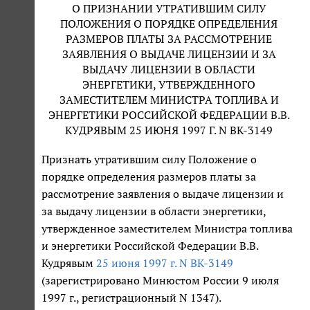
О ПРИЗНАНИИ УТРАТИВШИМ СИЛУ
ПОЛОЖЕНИЯ О ПОРЯДКЕ ОПРЕДЕЛЕНИЯ
РАЗМЕРОВ ПЛАТЫ ЗА РАССМОТРЕНИЕ
ЗАЯВЛЕНИЯ О ВЫДАЧЕ ЛИЦЕНЗИИ И ЗА
ВЫДАЧУ ЛИЦЕНЗИИ В ОБЛАСТИ
ЭНЕРГЕТИКИ, УТВЕРЖДЕННОГО
ЗАМЕСТИТЕЛЕМ МИНИСТРА ТОПЛИВА И
ЭНЕРГЕТИКИ РОССИЙСКОЙ ФЕДЕРАЦИИ В.В.
КУДРЯВЫМ 25 ИЮНЯ 1997 Г. N ВК-3149
Признать утратившим силу Положение о
порядке определения размеров платы за
рассмотрение заявления о выдаче лицензии и
за выдачу лицензии в области энергетики,
утвержденное заместителем Министра топлива
и энергетики Российской Федерации В.В.
Кудрявым
25 июня 1997 г. N ВК-3149
(зарегистрировано Минюстом России 9 июля
1997 г., регистрационный N 1347).