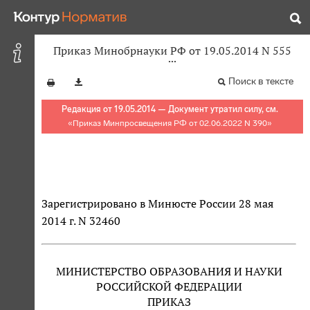
Приказ Минобрнауки РФ от 19.05.2014 N 555
Поиск в тексте
Редакция от 19.05.2014 — Документ утратил силу, см.
«
Приказ Минпросвещения РФ от 02.06.2022 N 390
»
Зарегистрировано в Минюсте России 28 мая
2014 г. N 32460
МИНИСТЕРСТВО ОБРАЗОВАНИЯ И НАУКИ
РОССИЙСКОЙ ФЕДЕРАЦИИ
ПРИКАЗ