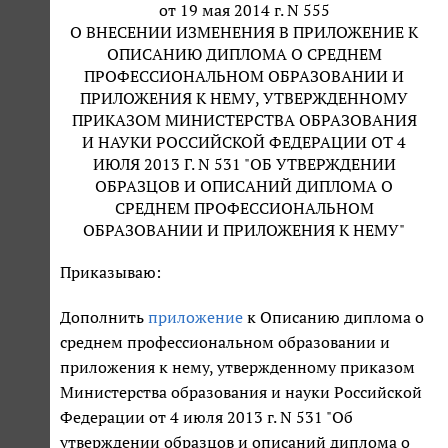
от 19 мая 2014 г. N 555
О ВНЕСЕНИИ ИЗМЕНЕНИЯ В ПРИЛОЖЕНИЕ К
ОПИСАНИЮ ДИПЛОМА О СРЕДНЕМ
ПРОФЕССИОНАЛЬНОМ ОБРАЗОВАНИИ И
ПРИЛОЖЕНИЯ К НЕМУ, УТВЕРЖДЕННОМУ
ПРИКАЗОМ МИНИСТЕРСТВА ОБРАЗОВАНИЯ
И НАУКИ РОССИЙСКОЙ ФЕДЕРАЦИИ ОТ 4
ИЮЛЯ 2013 Г. N 531 "ОБ УТВЕРЖДЕНИИ
ОБРАЗЦОВ И ОПИСАНИЙ ДИПЛОМА О
СРЕДНЕМ ПРОФЕССИОНАЛЬНОМ
ОБРАЗОВАНИИ И ПРИЛОЖЕНИЯ К НЕМУ"
Приказываю:
Дополнить
приложение
к Описанию диплома о
среднем профессиональном образовании и
приложения к нему, утвержденному приказом
Министерства образования и науки Российской
Федерации от 4 июля 2013 г. N 531 "Об
утверждении образцов и описаний диплома о