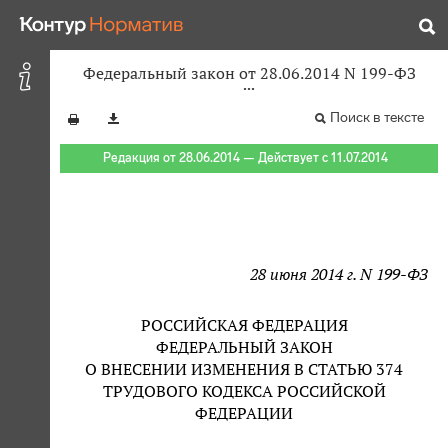
Федеральный закон от 28.06.2014 N 199-ФЗ
Поиск в тексте
Редакция от 28.06.2014 — Действует с 11.07.2014
28 июня 2014 г. N 199-ФЗ
РОССИЙСКАЯ ФЕДЕРАЦИЯ
ФЕДЕРАЛЬНЫЙ ЗАКОН
О ВНЕСЕНИИ ИЗМЕНЕНИЯ В СТАТЬЮ 374
ТРУДОВОГО КОДЕКСА РОССИЙСКОЙ
ФЕДЕРАЦИИ