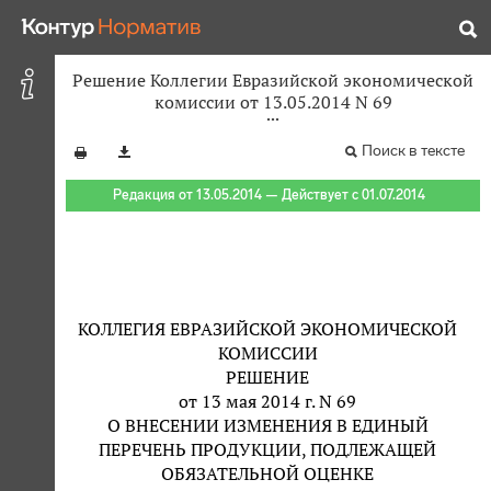
Решение Коллегии Евразийской экономической
комиссии от 13.05.2014 N 69
Поиск в тексте
Редакция от 13.05.2014 — Действует с 01.07.2014
КОЛЛЕГИЯ ЕВРАЗИЙСКОЙ ЭКОНОМИЧЕСКОЙ
КОМИССИИ
РЕШЕНИЕ
от 13 мая 2014 г. N 69
О ВНЕСЕНИИ ИЗМЕНЕНИЯ В ЕДИНЫЙ
ПЕРЕЧЕНЬ ПРОДУКЦИИ, ПОДЛЕЖАЩЕЙ
ОБЯЗАТЕЛЬНОЙ ОЦЕНКЕ