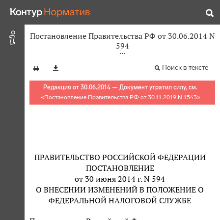
Постановление Правительства РФ от 30.06.2014 N
594
Поиск в тексте
Редакция от 30.06.2014 — Документ утратил силу, см.
«
Постановление Правительства РФ от 30.11.2019 N 1543
»
ПРАВИТЕЛЬСТВО РОССИЙСКОЙ ФЕДЕРАЦИИ
ПОСТАНОВЛЕНИЕ
от 30 июня 2014 г. N 594
О ВНЕСЕНИИ ИЗМЕНЕНИЙ В ПОЛОЖЕНИЕ О
ФЕДЕРАЛЬНОЙ НАЛОГОВОЙ СЛУЖБЕ