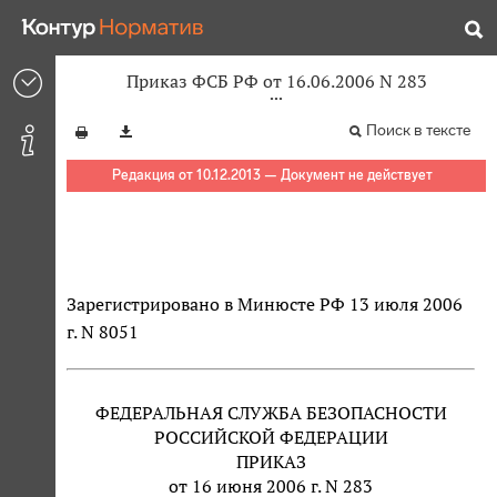
Приказ ФСБ РФ от 16.06.2006 N 283
Поиск в тексте
Редакция от 10.12.2013 — Документ не действует
Зарегистрировано в Минюсте РФ 13 июля 2006
г. N 8051
ФЕДЕРАЛЬНАЯ СЛУЖБА БЕЗОПАСНОСТИ
РОССИЙСКОЙ ФЕДЕРАЦИИ
ПРИКАЗ
от 16 июня 2006 г. N 283