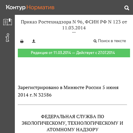
Приказ Ростехнадзора N 96, ФСИН РФ N 123 от
11.03.2014
Поиск в тексте
Редакция от 11.03.2014 — Действует с 27.07.2014
Зарегистрировано в Минюсте России 5 июня
2014 г. N 32586
ФЕДЕРАЛЬНАЯ СЛУЖБА ПО
ЭКОЛОГИЧЕСКОМУ, ТЕХНОЛОГИЧЕСКОМУ И
АТОМНОМУ НАДЗОРУ