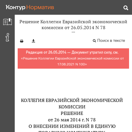
Решение Коллегии Евразийской экономической
комиссии от 26.05.2014 N 78
Поиск в тексте
Редакция от 26.05.2014 — Документ утратил силу, см.
«
Решение Коллегии Евразийской экономической комиссии от
17.08.2021 N 100
»
КОЛЛЕГИЯ ЕВРАЗИЙСКОЙ ЭКОНОМИЧЕСКОЙ
КОМИССИИ
РЕШЕНИЕ
от 26 мая 2014 г. N 78
О ВНЕСЕНИИ ИЗМЕНЕНИЙ В ЕДИНУЮ