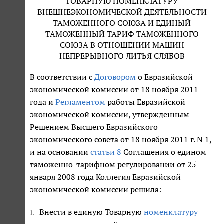
ТОВАРНУЮ НОМЕНКЛАТУРУ
ВНЕШНЕЭКОНОМИЧЕСКОЙ ДЕЯТЕЛЬНОСТИ
ТАМОЖЕННОГО СОЮЗА И ЕДИНЫЙ
ТАМОЖЕННЫЙ ТАРИФ ТАМОЖЕННОГО
СОЮЗА В ОТНОШЕНИИ МАШИН
НЕПРЕРЫВНОГО ЛИТЬЯ СЛЯБОВ
В соответствии с
Договором
о Евразийской
экономической комиссии от 18 ноября 2011
года и
Регламентом
работы Евразийской
экономической комиссии, утвержденным
Решением Высшего Евразийского
экономического совета от 18 ноября 2011 г. N 1,
и на основании
статьи 8
Соглашения о едином
таможенно-тарифном регулировании от 25
января 2008 года Коллегия Евразийской
экономической комиссии решила:
Внести в единую Товарную
номенклатуру
1.