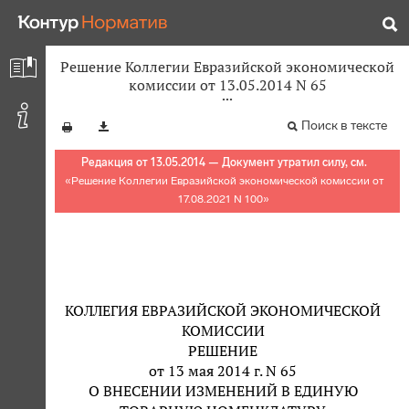
Решение Коллегии Евразийской экономической
комиссии от 13.05.2014 N 65
Поиск в тексте
Редакция от 13.05.2014 — Документ утратил силу, см.
«
Решение Коллегии Евразийской экономической комиссии от
17.08.2021 N 100
»
КОЛЛЕГИЯ ЕВРАЗИЙСКОЙ ЭКОНОМИЧЕСКОЙ
КОМИССИИ
РЕШЕНИЕ
от 13 мая 2014 г. N 65
О ВНЕСЕНИИ ИЗМЕНЕНИЙ В ЕДИНУЮ