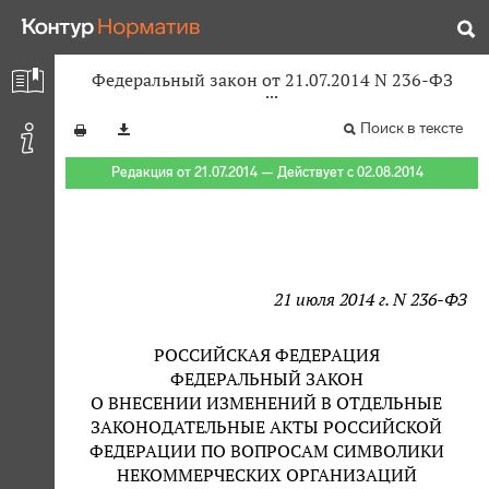
Федеральный закон от 21.07.2014 N 236-ФЗ
Поиск в тексте
Редакция от 21.07.2014 — Действует с 02.08.2014
21 июля 2014 г. N 236-ФЗ
РОССИЙСКАЯ ФЕДЕРАЦИЯ
ФЕДЕРАЛЬНЫЙ ЗАКОН
О ВНЕСЕНИИ ИЗМЕНЕНИЙ В ОТДЕЛЬНЫЕ
ЗАКОНОДАТЕЛЬНЫЕ АКТЫ РОССИЙСКОЙ
ФЕДЕРАЦИИ ПО ВОПРОСАМ СИМВОЛИКИ
НЕКОММЕРЧЕСКИХ ОРГАНИЗАЦИЙ