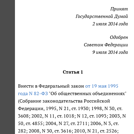
Принят
Государственной Думой
2 июля 2014 года
Одобрен
Советом Федерации
9 июля 2014 года
Статья 1
Внести в Федеральный закон
от 19 мая 1995
года N 82-ФЗ
"Об общественных объединениях"
(Собрание законодательства Российской
Федерации, 1995, N 21, ст. 1930; 1998, N 30, ст.
3608; 2002, N 11, ст. 1018; N 12, ст. 1093; 2003, N
50, ст. 4855; 2004, N 27, ст. 2711; 2006, N 3, ст.
282; 2008, N 30, ст. 3616; 2010, N 21, ст. 2526;