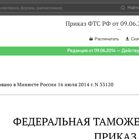
Найт
Приказ ФТС РФ от 09.06.
Распечатать
Ска
Редакция от 09.06.2014 — Действуе
вано в Минюсте России 16 июля 2014 г. N 33120
ФЕДЕРАЛЬНАЯ ТАМОЖ
ПРИКАЗ