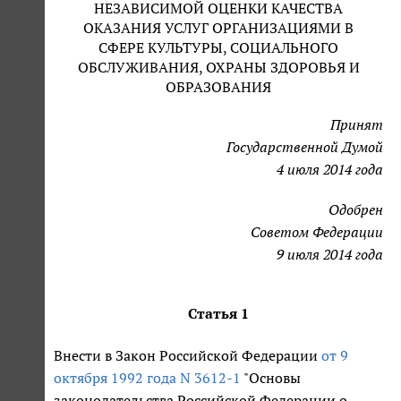
НЕЗАВИСИМОЙ ОЦЕНКИ КАЧЕСТВА
ОКАЗАНИЯ УСЛУГ ОРГАНИЗАЦИЯМИ В
СФЕРЕ КУЛЬТУРЫ, СОЦИАЛЬНОГО
ОБСЛУЖИВАНИЯ, ОХРАНЫ ЗДОРОВЬЯ И
ОБРАЗОВАНИЯ
Принят
Государственной Думой
4 июля 2014 года
Одобрен
Советом Федерации
9 июля 2014 года
Статья 1
Внести в Закон Российской Федерации
от 9
октября 1992 года N 3612-1
"Основы
законодательства Российской Федерации о