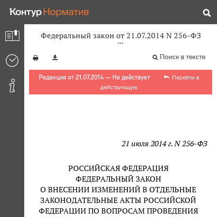
Федеральный закон от 21.07.2014 N 256-ФЗ
Поиск в тексте
Редакция от 21.07.2014 — Не действует
Перейти в
действующую
21 июля 2014 г. N 256-ФЗ
РОССИЙСКАЯ ФЕДЕРАЦИЯ
ФЕДЕРАЛЬНЫЙ ЗАКОН
О ВНЕСЕНИИ ИЗМЕНЕНИЙ В ОТДЕЛЬНЫЕ
ЗАКОНОДАТЕЛЬНЫЕ АКТЫ РОССИЙСКОЙ
ФЕДЕРАЦИИ ПО ВОПРОСАМ ПРОВЕДЕНИЯ