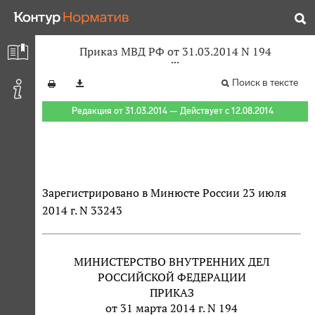
Приказ МВД РФ от 31.03.2014 N 194
Поиск в тексте
Редакция от 31.03.2014 — Действует с 12.08.2014
Зарегистрировано в Минюсте России 23 июля
2014 г. N 33243
МИНИСТЕРСТВО ВНУТРЕННИХ ДЕЛ
РОССИЙСКОЙ ФЕДЕРАЦИИ
ПРИКАЗ
от 31 марта 2014 г. N 194