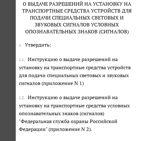
О ВЫДАЧЕ РАЗРЕШЕНИЙ НА УСТАНОВКУ НА
ТРАНСПОРТНЫЕ СРЕДСТВА УСТРОЙСТВ ДЛЯ
ПОДАЧИ СПЕЦИАЛЬНЫХ СВЕТОВЫХ И
ЗВУКОВЫХ СИГНАЛОВ УСЛОВНЫХ
ОПОЗНАВАТЕЛЬНЫХ ЗНАКОВ (СИГНАЛОВ)
Утвердить:
1.
Инструкцию о выдаче разрешений на
1.1.
установку на транспортные средства устройств
для подачи специальных световых и звуковых
сигналов (приложение N 1)
Инструкцию о выдаче разрешений на
1.2.
установку на транспортные средства условных
опознавательных знаков (сигналов)
"Федеральная служба охраны Российской
Федерации" (приложение N 2).