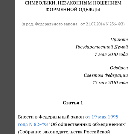
СИМВОЛИКИ, НЕЗАКОННЫМ НОШЕНИЕМ
ФОРМЕННОЙ ОДЕЖДЫ
(в ред. Федерального закона
от 21.07.2014 N 236-ФЗ
)
Принят
Государственной Думой
7 мая 2010 года
Одобрен
Советом Федерации
13 мая 2010 года
Статья 1
Внести в Федеральный закон
от 19 мая 1995
года N 82-ФЗ
"Об общественных объединениях"
(Собрание законодательства Российской