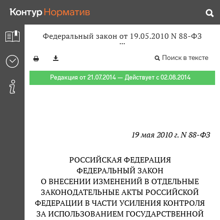
Федеральный закон от 19.05.2010 N 88-ФЗ
Поиск в тексте
Редакция от 21.07.2014 — Действует с 02.08.2014
19 мая 2010 г. N 88-ФЗ
РОССИЙСКАЯ ФЕДЕРАЦИЯ
ФЕДЕРАЛЬНЫЙ ЗАКОН
О ВНЕСЕНИИ ИЗМЕНЕНИЙ В ОТДЕЛЬНЫЕ
ЗАКОНОДАТЕЛЬНЫЕ АКТЫ РОССИЙСКОЙ
ФЕДЕРАЦИИ В ЧАСТИ УСИЛЕНИЯ КОНТРОЛЯ
ЗА ИСПОЛЬЗОВАНИЕМ ГОСУДАРСТВЕННОЙ