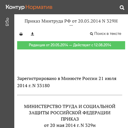
Приказ Минтруда РФ от 20.05.2014 N 329Н
Поиск в тексте
Редакция от 20.05.2014 — Действует с 12.08.2014
Зарегистрировано в Минюсте России 21 июля
2014 г. N 33180
МИНИСТЕРСТВО ТРУДА И СОЦИАЛЬНОЙ
ЗАЩИТЫ РОССИЙСКОЙ ФЕДЕРАЦИИ
ПРИКАЗ
от 20 мая 2014 г. N 329н