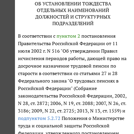
ОБ УСТАНОВЛЕНИИ ТОЖДЕСТВА
ОТДЕЛЬНЫХ НАИМЕНОВАНИЙ
ДОЛЖНОСТЕЙ И СТРУКТУРНЫХ
ПОДРАЗДЕЛЕНИЙ
В соответствии с
пунктом 2
постановления
Правительства Российской Федерации от 11
июля 2002 г. N 516 "Об утверждении Правил
исчисления периодов работы, дающей право на
досрочное назначение трудовой пенсии по
старости в соответствии со статьями 27 и 28
Федерального закона "О трудовых пенсиях в
Российской Федерации" (Собрание
законодательства Российской Федерации, 2002,
N 28, ст. 2872; 2006, N 19, ст. 2088; 2007, N 26, ст.
3186; 2009, N 22, ст. 2725; 2013, N 13, ст. 1559) и
подпунктом 5.2.72
Положения о Министерстве
труда и социальной защиты Российской
Федерации, утвержденного постановлением