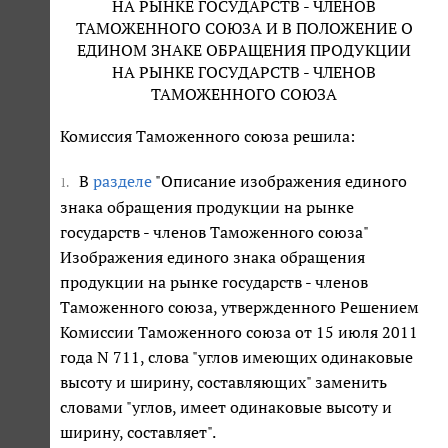
НА РЫНКЕ ГОСУДАРСТВ - ЧЛЕНОВ
ТАМОЖЕННОГО СОЮЗА И В ПОЛОЖЕНИЕ О
ЕДИНОМ ЗНАКЕ ОБРАЩЕНИЯ ПРОДУКЦИИ
НА РЫНКЕ ГОСУДАРСТВ - ЧЛЕНОВ
ТАМОЖЕННОГО СОЮЗА
Комиссия Таможенного союза решила:
В
разделе
"Описание изображения единого
1.
знака обращения продукции на рынке
государств - членов Таможенного союза"
Изображения единого знака обращения
продукции на рынке государств - членов
Таможенного союза, утвержденного Решением
Комиссии Таможенного союза от 15 июля 2011
года N 711, слова "углов имеющих одинаковые
высоту и ширину, составляющих" заменить
словами "углов, имеет одинаковые высоту и
ширину, составляет".