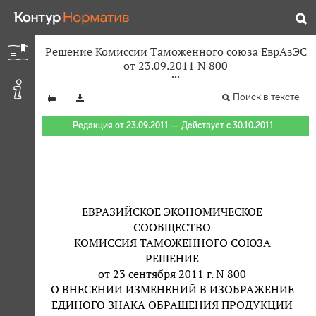
Решение Комиссии Таможенного союза ЕврАзЭС
от 23.09.2011 N 800
Поиск в тексте
Редакция от 23.09.2011 — Действует с 30.10.2011
ЕВРАЗИЙСКОЕ ЭКОНОМИЧЕСКОЕ
СООБЩЕСТВО
КОМИССИЯ ТАМОЖЕННОГО СОЮЗА
РЕШЕНИЕ
от 23 сентября 2011 г. N 800
О ВНЕСЕНИИ ИЗМЕНЕНИЙ В ИЗОБРАЖЕНИЕ
ЕДИНОГО ЗНАКА ОБРАЩЕНИЯ ПРОДУКЦИИ