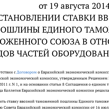
от 19 августа 2014
УСТАНОВЛЕНИИ СТАВКИ 
ОШЛИНЫ ЕДИНОГО ТАМО
ОЖЕННОГО СОЮЗА В ОТ
ДОВ ЧАСТЕЙ ОБОРУДОВАН
етствии с
Договором
о Евразийской экономической комисси
ской экономической комиссии, утвержденным Решением В
2011 г. N 1, и на основании статьи 8 Соглашения о едино
да Коллегия Евразийской экономической комиссии решила
ить ставку ввозной таможенной пошлины Единого таможе
 Совета Евразийской экономической комиссии от 16 июля 