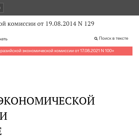
и
й комиссии от 19.08.2014 N 129
Поиск в тексте
чать
разийской экономической комиссии от 17.08.2021 N 100
»
 ЭКОНОМИЧЕСКОЙ
И
Е