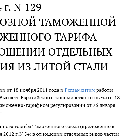
 г. N 129
ВВОЗНОЙ ТАМОЖЕННОЙ
ЖЕННОГО ТАРИФА
НОШЕНИИ ОТДЕЛЬНЫХ
ИЯ ИЗ ЛИТОЙ СТАЛИ
и от 18 ноября 2011 года и
Регламентом
работы
ысшего Евразийского экономического совета от 18
м таможенно-тарифном регулировании от 25 января
:
нного тарифа Таможенного союза (приложение к
2012 г. N 54) в отношении отдельных видов частей