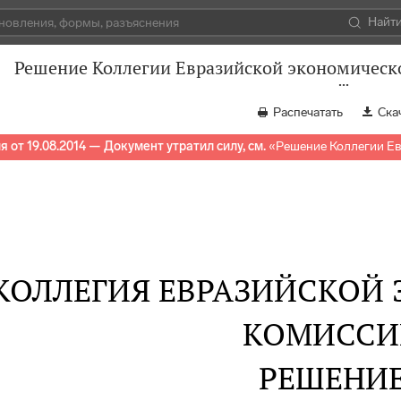
Найт
Решение Коллегии Евразийской экономическо
Распечатать
Ска
 от 19.08.2014 — Документ утратил силу, см.
«
Решение Коллегии Ев
КОЛЛЕГИЯ ЕВРАЗИЙСКОЙ
КОМИССИ
РЕШЕНИ