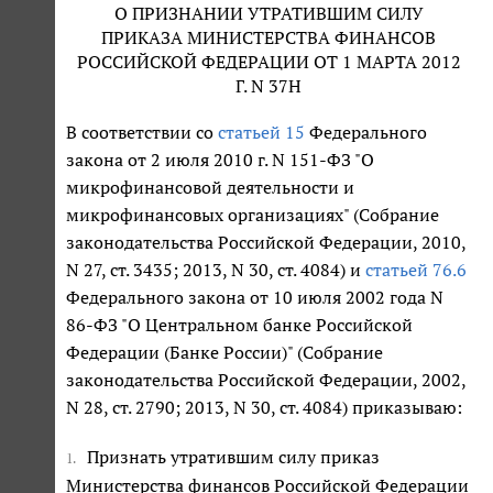
О ПРИЗНАНИИ УТРАТИВШИМ СИЛУ
ПРИКАЗА МИНИСТЕРСТВА ФИНАНСОВ
РОССИЙСКОЙ ФЕДЕРАЦИИ ОТ 1 МАРТА 2012
Г. N 37Н
В соответствии со
статьей 15
Федерального
закона от 2 июля 2010 г. N 151-ФЗ "О
микрофинансовой деятельности и
микрофинансовых организациях" (Собрание
законодательства Российской Федерации, 2010,
N 27, ст. 3435; 2013, N 30, ст. 4084) и
статьей 76.6
Федерального закона от 10 июля 2002 года N
86-ФЗ "О Центральном банке Российской
Федерации (Банке России)" (Собрание
законодательства Российской Федерации, 2002,
N 28, ст. 2790; 2013, N 30, ст. 4084) приказываю:
Признать утратившим силу приказ
1.
Министерства финансов Российской Федерации