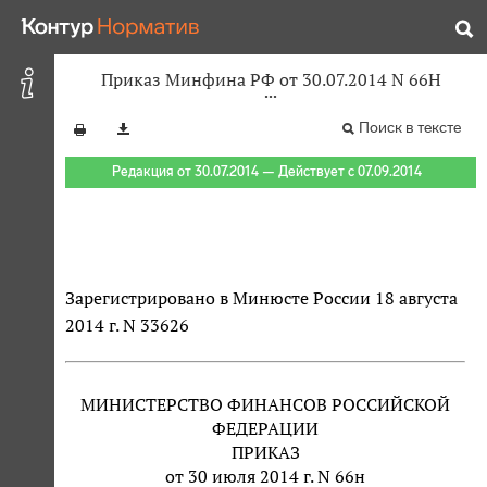
Приказ Минфина РФ от 30.07.2014 N 66Н
Поиск в тексте
Редакция от 30.07.2014 — Действует с 07.09.2014
Зарегистрировано в Минюсте России 18 августа
2014 г. N 33626
МИНИСТЕРСТВО ФИНАНСОВ РОССИЙСКОЙ
ФЕДЕРАЦИИ
ПРИКАЗ
от 30 июля 2014 г. N 66н