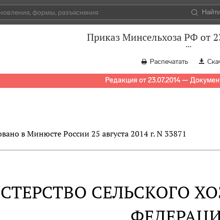
Найт
Приказ Минсельхоза РФ от 2
Распечатать
Ска
Редакция от 23.07.2014 — Докумен
вано в Минюсте России 25 августа 2014 г. N 33871
СТЕРСТВО СЕЛЬСКОГО Х
ФЕДЕРАЦ