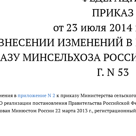
ПРИКАЗ
от 23 июля 2014 
 ВНЕСЕНИИ ИЗМЕНЕНИЙ В 
АЗУ МИНСЕЛЬХОЗА РОССИИ
Г. N 53
нения в
приложение N 2
к приказу Министерства сельского
 "О реализации постановления Правительства Российской Фе
рован Минюстом России 22 марта 2013 г., регистрационный