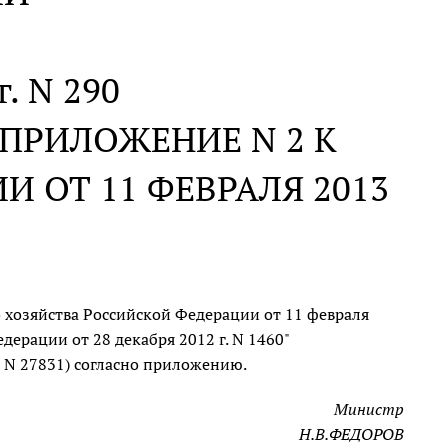
г. N 290
ПРИЛОЖЕНИЕ N 2 К
 ОТ 11 ФЕВРАЛЯ 2013
 хозяйства Российской Федерации от 11 февраля
дерации от 28 декабря 2012 г. N 1460"
 N 27831) согласно приложению.
Министр
Н.В.ФЕДОРОВ