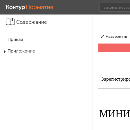
Содержание
Развернуть
Приказ
Приложение
Зарегистриро
МИНИ