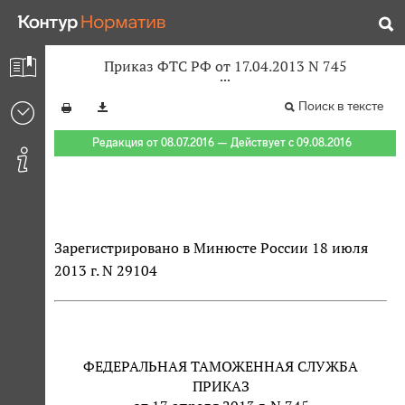
Приказ ФТС РФ от 17.04.2013 N 745
Поиск в тексте
Редакция от 08.07.2016 — Действует с 09.08.2016
Зарегистрировано в Минюсте России 18 июля
2013 г. N 29104
ФЕДЕРАЛЬНАЯ ТАМОЖЕННАЯ СЛУЖБА
ПРИКАЗ