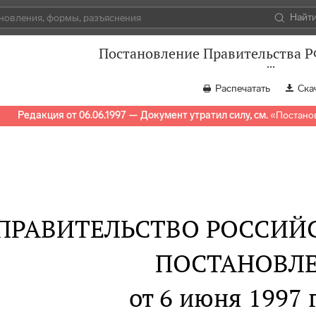
Найт
Постановление Правительства РФ
Распечатать
Ска
Редакция от 06.06.1997 — Документ утратил силу, см.
«
Постанов
ПРАВИТЕЛЬСТВО РОССИЙ
ПОСТАНОВЛ
от 6 июня 1997 г