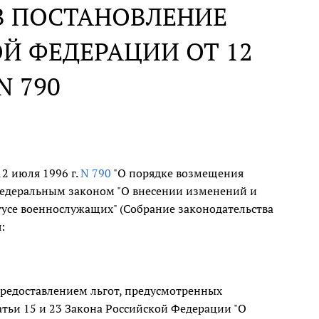
В ПОСТАНОВЛЕНИЕ
Й ФЕДЕРАЦИИ ОТ 12
N 790
2 июля 1996 г.
N 790
"О порядке возмещения
 Федеральным законом "О внесении изменений и
тусе военнослужащих" (Собрание законодательства
:
предоставлением льгот, предусмотренных
тьи 15 и 23 Закона Российской Федерации "О