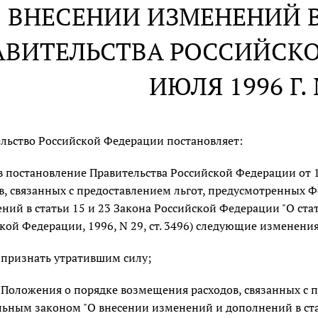
 ВНЕСЕНИИ ИЗМЕНЕНИЙ 
АВИТЕЛЬСТВА РОССИЙСКО
ИЮЛЯ 1996 Г. 
льство Российской Федерации постановляет:
в постановление Правительства Российской Федерации от 1
в, связанных с предоставлением льгот, предусмотренных
ний в статьи 15 и 23 Закона Российской Федерации "О ста
кой Федерации, 1996, N 29, ст. 3496) следующие изменения
признать утратившим силу;
Положения о порядке возмещения расходов, связанных с 
ьным законом "О внесении изменений и дополнений в ста