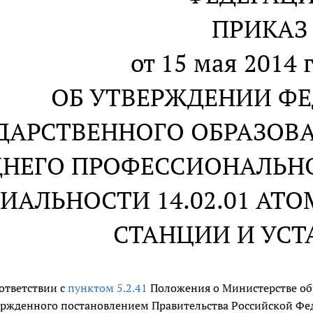
ПРИКАЗ
от 15 мая 2014 г
ОБ УТВЕРЖДЕНИИ Ф
ДАРСТВЕННОГО ОБРАЗОВ
ДНЕГО ПРОФЕССИОНАЛЬН
ИАЛЬНОСТИ 14.02.01 АТ
СТАНЦИИ И УС
оответствии с
пунктом 5.2.41
Положения о Министерстве об
ержденного постановлением Правительства Российской Феде