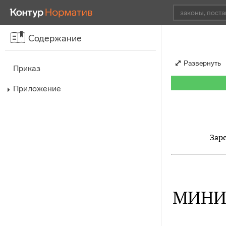
Содержание
Развернуть
Приказ
Приложение
Зар
МИНИ