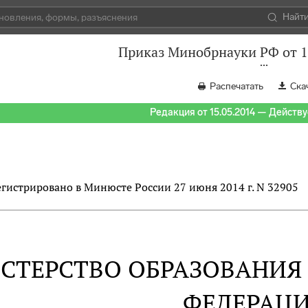
Найт
Приказ Минобрнауки РФ от 1
Распечатать
Ска
Редакция от 15.05.2014 — Действуе
егистрировано в Минюсте России 27 июня 2014 г. N 32905
СТЕРСТВО ОБРАЗОВАНИЯ
ФЕДЕРАЦ