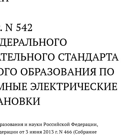
. N 542
ЕДЕРАЛЬНОГО
АТЕЛЬНОГО СТАНДАРТА
ОГО ОБРАЗОВАНИЯ ПО
ОМНЫЕ ЭЛЕКТРИЧЕСКИЕ
ТАНОВКИ
разования и науки Российской Федерации,
рации от 3 июня 2013 г. N 466 (Собрание