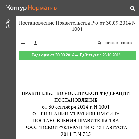
Постановление Правительства РФ от 30.09.2014 N
1001
Поиск в тексте
Редакция от 30.09.2014 — Действует с 26.10.2014
ПРАВИТЕЛЬСТВО РОССИЙСКОЙ ФЕДЕРАЦИИ
ПОСТАНОВЛЕНИЕ
от 30 сентября 2014 г. N 1001
О ПРИЗНАНИИ УТРАТИВШИМ СИЛУ
ПОСТАНОВЛЕНИЯ ПРАВИТЕЛЬСТВА
РОССИЙСКОЙ ФЕДЕРАЦИИ ОТ 31 АВГУСТА
2011 Г. N 725