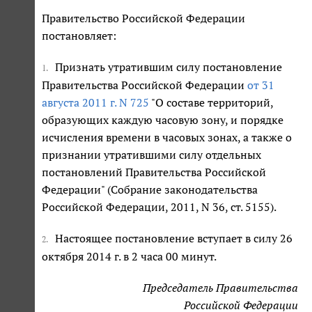
Правительство Российской Федерации
постановляет:
Признать утратившим силу постановление
1.
Правительства Российской Федерации
от 31
августа 2011 г. N 725
"О составе территорий,
образующих каждую часовую зону, и порядке
исчисления времени в часовых зонах, а также о
признании утратившими силу отдельных
постановлений Правительства Российской
Федерации" (Собрание законодательства
Российской Федерации, 2011, N 36, ст. 5155).
Настоящее постановление вступает в силу 26
2.
октября 2014 г. в 2 часа 00 минут.
Председатель Правительства
Российской Федерации