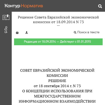
Решение Совета Евразийской экономической
комиссии от 18.09.2014 N 73
Поиск в тексте
Редакция от 18.09.2014 — Действует с 01.01.2015
СОВЕТ ЕВРАЗИЙСКОЙ ЭКОНОМИЧЕСКОЙ
КОМИССИИ
РЕШЕНИЕ
от 18 сентября 2014 г. N 73
О КОНЦЕПЦИИ ИСПОЛЬЗОВАНИЯ ПРИ
МЕЖГОСУДАРСТВЕННОМ
ИНФОРМАЦИОННОМ ВЗАИМОДЕЙСТВИИ