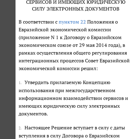
СЕРВИСОВ И ИМЕЮЩИХ ЮРИДИЧЕСКУЮ
СИЛУ ЭЛЕКТРОННЫХ ДОКУМЕНТОВ
В соответствии с
пунктом 22
Положения о
Евразийской экономической комиссии
(приложение N 1 к Договору о Евразийском
экономическом союзе от 29 мая 2014 года), в
рамках осуществления общего регулирования
интеграционных процессов Совет Евразийской
экономической комиссии решил:
Утвердить прилагаемую Концепцию
1.
использования при межгосударственном
информационном взаимодействии сервисов и
имеющих юридическую силу электронных
документов.
Настоящее Решение вступает в силу с даты
2.
вступления в силу Договора о Евразийском