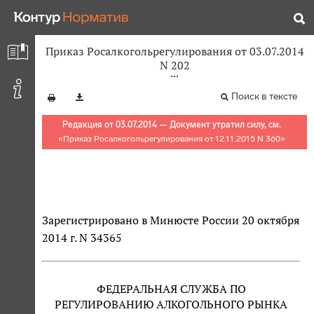
Приказ Росалкогольрегулирования от 03.07.2014
N 202
Поиск в тексте
Редакция от 03.07.2014 — Документ утратил силу, см.
«
Приказ Росалкогольрегулирования от 12.11.2015 N 360
»
Зарегистрировано в Минюсте России 20 октября
2014 г. N 34365
ФЕДЕРАЛЬНАЯ СЛУЖБА ПО
РЕГУЛИРОВАНИЮ АЛКОГОЛЬНОГО РЫНКА