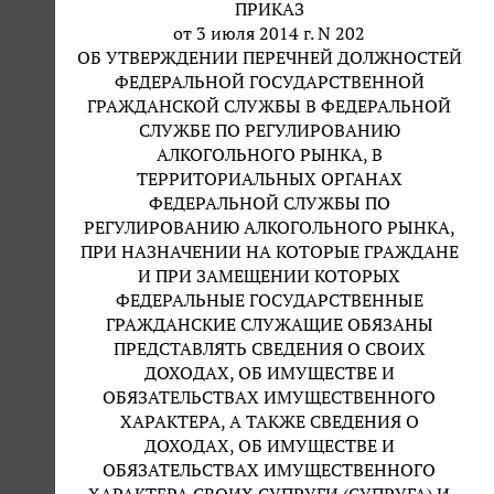
ПРИКАЗ
от 3 июля 2014 г. N 202
ОБ УТВЕРЖДЕНИИ ПЕРЕЧНЕЙ ДОЛЖНОСТЕЙ
ФЕДЕРАЛЬНОЙ ГОСУДАРСТВЕННОЙ
ГРАЖДАНСКОЙ СЛУЖБЫ В ФЕДЕРАЛЬНОЙ
СЛУЖБЕ ПО РЕГУЛИРОВАНИЮ
АЛКОГОЛЬНОГО РЫНКА, В
ТЕРРИТОРИАЛЬНЫХ ОРГАНАХ
ФЕДЕРАЛЬНОЙ СЛУЖБЫ ПО
РЕГУЛИРОВАНИЮ АЛКОГОЛЬНОГО РЫНКА,
ПРИ НАЗНАЧЕНИИ НА КОТОРЫЕ ГРАЖДАНЕ
И ПРИ ЗАМЕЩЕНИИ КОТОРЫХ
ФЕДЕРАЛЬНЫЕ ГОСУДАРСТВЕННЫЕ
ГРАЖДАНСКИЕ СЛУЖАЩИЕ ОБЯЗАНЫ
ПРЕДСТАВЛЯТЬ СВЕДЕНИЯ О СВОИХ
ДОХОДАХ, ОБ ИМУЩЕСТВЕ И
ОБЯЗАТЕЛЬСТВАХ ИМУЩЕСТВЕННОГО
ХАРАКТЕРА, А ТАКЖЕ СВЕДЕНИЯ О
ДОХОДАХ, ОБ ИМУЩЕСТВЕ И
ОБЯЗАТЕЛЬСТВАХ ИМУЩЕСТВЕННОГО