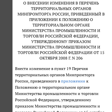
О ВНЕСЕНИИ ИЗМЕНЕНИЯ В ПЕРЕЧЕНЬ
ТЕРРИТОРИАЛЬНЫХ ОРГАНОВ
МИНПРОМТОРГА РОССИИ, ПРИВЕДЕННЫЙ В
ПРИЛОЖЕНИИ К ПОЛОЖЕНИЮ О
ТЕРРИТОРИАЛЬНОМ ОРГАНЕ
МИНИСТЕРСТВА ПРОМЫШЛЕННОСТИ И
ТОРГОВЛИ РОССИЙСКОЙ ФЕДЕРАЦИИ,
УТВЕРЖДЕННОМУ ПРИКАЗОМ
МИНИСТЕРСТВА ПРОМЫШЛЕННОСТИ И
ТОРГОВЛИ РОССИЙСКОЙ ФЕДЕРАЦИИ ОТ 15
ОКТЯБРЯ 2008 Г. N 206
Внести изменение в пункт 19 Перечня
территориальных органов Минпромторга
России, приведенного в
приложении
к
Положению о территориальном органе
Министерства промышленности и торговли
Российской Федерации, утвержденному
приказом Министерства промышленности и