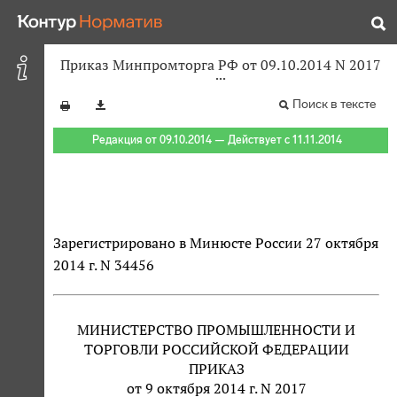
Приказ Минпромторга РФ от 09.10.2014 N 2017
Поиск в тексте
Редакция от 09.10.2014 — Действует с 11.11.2014
Зарегистрировано в Минюсте России 27 октября
2014 г. N 34456
МИНИСТЕРСТВО ПРОМЫШЛЕННОСТИ И
ТОРГОВЛИ РОССИЙСКОЙ ФЕДЕРАЦИИ
ПРИКАЗ
от 9 октября 2014 г. N 2017