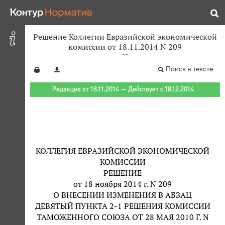
Решение Коллегии Евразийской экономической
комиссии от 18.11.2014 N 209
Поиск в тексте
Редакция от 18.11.2014 — Действует с 18.12.2014
КОЛЛЕГИЯ ЕВРАЗИЙСКОЙ ЭКОНОМИЧЕСКОЙ
КОМИССИИ
РЕШЕНИЕ
от 18 ноября 2014 г. N 209
О ВНЕСЕНИИ ИЗМЕНЕНИЯ В АБЗАЦ
ДЕВЯТЫЙ ПУНКТА 2-1 РЕШЕНИЯ КОМИССИИ
ТАМОЖЕННОГО СОЮЗА ОТ 28 МАЯ 2010 Г. N